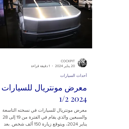
COCKPIT
20 يناير 2024
1 دقيقة قراءة
أحداث السيارات
معرض مونتريال للسيارات