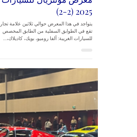
معرض مونتريال للسيارات
2025 (2-2)
يتواجد في هذا المعرض حوالي ثلاثين علامة تجاري
تقع في الطوابق السفلية من الطابق المخصص
للسيارات الغريبة: ألفا روميو، بويك، كاديلاك،...