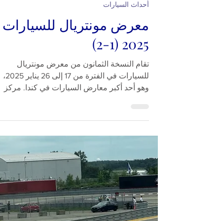
22 يناير 2025
1 دقيقة قراءة
أحداث السيارات
معرض مونتريال للسيارات
2025 (1-2)
تقام النسخة الثمانون من معرض مونتريال
للسيارات في الفترة من 17 إلى 26 يناير 2025،
وهو أحد أكبر معارض السيارات في كندا. مركز
مؤتمرات...