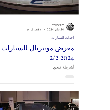
COCKPIT
20 يناير 2024
1 دقيقة قراءة
أحداث السيارات
معرض مونتريال للسيارات
2024 2/2
أشرطة فيدي