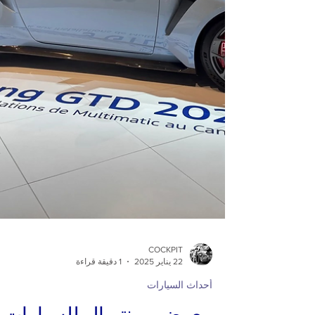
COCKPIT
22 يناير 2025
1 دقيقة قراءة
أحداث السيارات