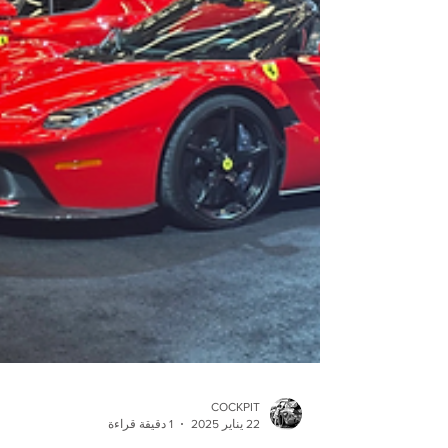
COCKPIT