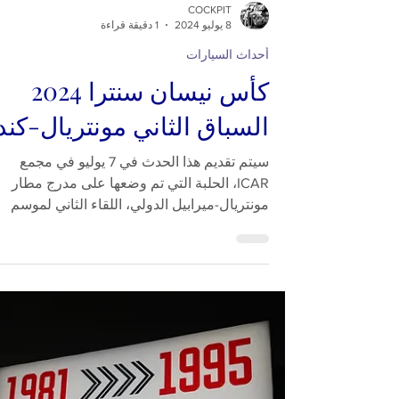
COCKPIT
8 يوليو 2024
1 دقيقة قراءة
أحداث السيارات
كأس نيسان سنترا 2024
السباق الثاني مونتريال-كند
سيتم تقديم هذا الحدث في 7 يوليو في مجمع
ICAR، الحلبة التي تم وضعها على مدرج مطار
مونتريال-ميرابيل الدولي، اللقاء الثاني لموسم
كأس نيسان...