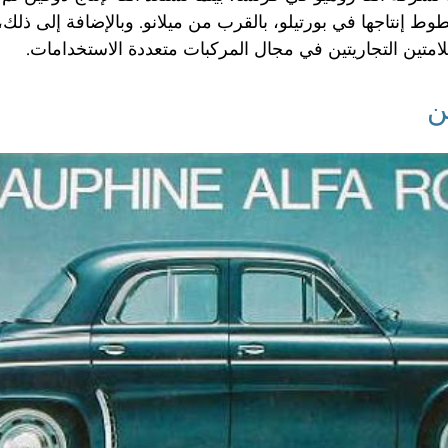
ط إنتاجها في بورتيلو، بالقرب من ميلانو. وبالإضافة إلى ذلك،
امتين التجاريتين في مجال المركبات متعددة الاستخدامات.
ن