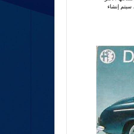
 سيتم إنشاء 