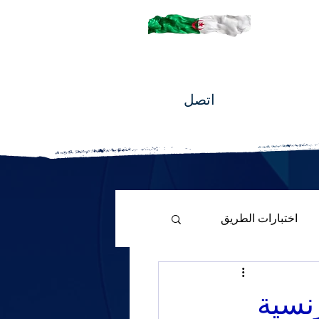
اتصل
اختبارات الطريق
ت الفرنسية