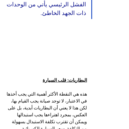
الفشل الرئيسي يأتي من الوحدات 
ذات الجهد الخاطئ.
البطاريات: قلب السيارة
هذه هي النقطة الأكثر أهمية التي يجب أخذها 
في الاعتبار، لا توجد صيانة يجب القيام بها، 
لكن هذا لا يعني أن البطاريات أبدية، بل على 
العكس، بمجرد اهتراءها يجب استبدالها 
ويمكن أن تقترب تكلفة الاستبدال بسهولة 
من التكلفة. سعر السيارة الكهربائية 