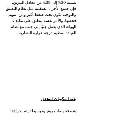
بنسبة 30% إلى 35% من معادل البنزين، 
فإن جميع الأجزاء السفلية مثل نظام التعليق 
والتوجيه تكون تحت ضغط أكبر ومن المهم 
فحصها. والأمر نفسه ينطبق على مكيف 
الهواء، الذي يعمل جنبًا إلى جنب مع نظام 
القيادة لتنظيم درجة حرارة البطارية.
بقية المكونات للتحقق
هذه فحوصات روتينية بسيطة يتم إجراؤها 