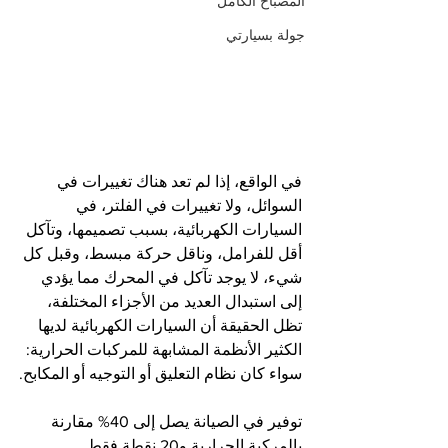
المصباح الكامل
جولة بسيارتي
في الواقع، إذا لم تعد هناك تغييرات في 
السوائل، ولا تغييرات في الفلتر، في 
السيارات الكهربائية، بسبب تصميمها، وتآكل 
أقل للفرامل، وناقل حركة مبسط، وقبل كل 
شيء، لا يوجد تآكل في المحرك مما يؤدي 
إلى استبدال العديد من الأجزاء المختلفة، 
تظل الحقيقة أن السيارات الكهربائية لديها 
الكثير الأنظمة المشابهة للمركبات الحرارية: 
سواء كان نظام التعليق أو التوجيه أو المكابح.
توفير في الصيانة يصل إلى 40% مقارنة 
بالمركبة الحرارية و20 نقطة فقط 