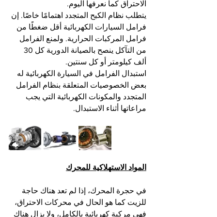
الاحتراق كما نعرفها اليوم.
يتطلب نظام الكبح المتجدد اهتمامًا خاصًا. إن 
فرامل السيارات الكهربائية أقل ضغطًا من 
فرامل المركبات الحرارية. ولمنع الفرامل 
من التآكل ينصح بالصيانة الدورية كل 30 
ألف كيلومتر أو كل سنتين.
استبدال الفرامل في السيارة الكهربائية له 
بعض الخصوصيات المتعلقة بنظام الفرامل 
المتجدد والمكونات الكهربائية التي يجب 
مراعاتها أثناء الاستبدال.
المواد الاستهلاكية للمحرك
في حجرة المحرك، إذا لم تعد هناك حاجة 
للزيت كما هو الحال في محركات الاحتراق، 
فهي مركبة كهربائية بالكامل، ولا يزال هناك 