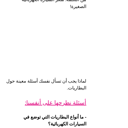
الصغيرة!
لماذا يجب أن تسأل نفسك أسئلة معينة حول 
البطاريات.
أسئلة نطرحها على أنفسنا:
- ما أنواع البطاريات التي توضع في 
السيارات الكهربائية؟