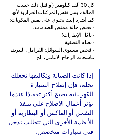
كل 30 ألف كيلومتر (أو قبل ذلك حسب 
الحالة)، وهي نفس المركبات الحرارية لأنها 
كما أشرنا إليك تحتوي على نفس المكونات:
- فحص حالة ممتص الصدمات؛
- تآكل الإطارات؛
- نظام التصفية.
- فحص مستوى السوائل: الفرامل، التبريد، 
ماسحات الزجاج الأمامي، الخ.
إذا كانت الصيانة وتكاليفها تجعلك 
تحلم، فإن إصلاح السيارة 
الكهربائية يصبح أكثر تعقيدًا عندما 
تؤثر أعمال الإصلاح على منفذ 
الشحن أو العاكس أو البطارية أو 
الأنظمة الأخرى التي تتطلب تدخل 
فني سيارات متخصص.