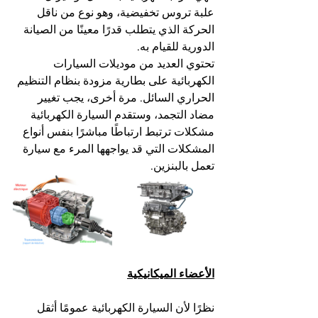
علبة تروس تخفيضية، وهو نوع من ناقل 
الحركة الذي يتطلب قدرًا معينًا من الصيانة 
الدورية للقيام به.
تحتوي العديد من موديلات السيارات 
الكهربائية على بطارية مزودة بنظام التنظيم 
الحراري السائل. مرة أخرى، يجب تغيير 
مضاد التجمد، وستقدم السيارة الكهربائية 
مشكلات ترتبط ارتباطًا مباشرًا بنفس أنواع 
المشكلات التي قد يواجهها المرء مع سيارة 
تعمل بالبنزين.
الأعضاء الميكانيكية
نظرًا لأن السيارة الكهربائية عمومًا أثقل 