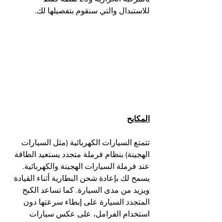
للاستبدال والتي سنقوم بتفصيلها لك.
المكابح
تتمتع السيارات الكهربائية (مثل السيارات 
الهجينة) بنظام فرملة متجدد يستعيد الطاقة 
عند فرملة السيارات الهجينة والكهربائية. 
يسمح لك بإعادة شحن البطارية أثناء القيادة 
ويزيد من مدى السيارة. كما تساعد الكبح 
المتجدد السيارة على إبطاء سرعتها دون 
استخدام الفرامل، على عكس سيارات 