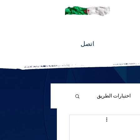
اتصل
اختبارات الطريق