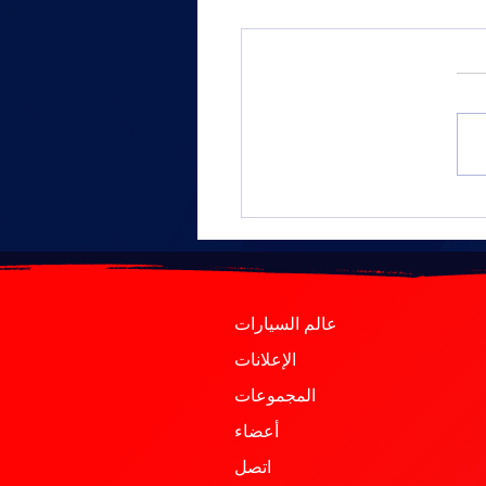
ألوان رياضة السيارات
عالم السيارات
الإعلانات
المجموعات
أعضاء
اتصل