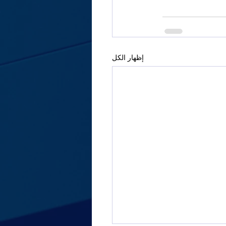
إظهار الكل