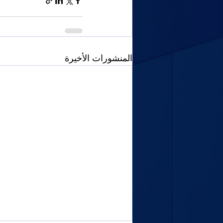
المنشورات الأخيرة