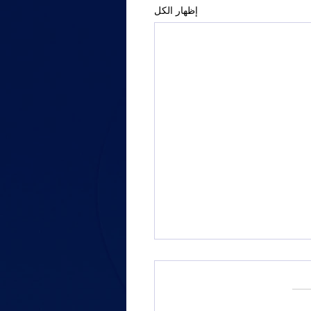
إظهار الكل