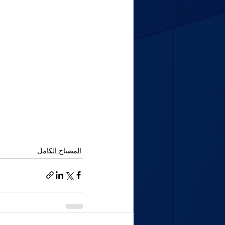
المصباح الكامل