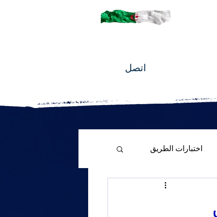
اتصل
اختبارات الطريق