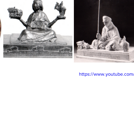
https://www.youtube.co