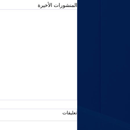
المنشورات الأخيرة
تعليقات