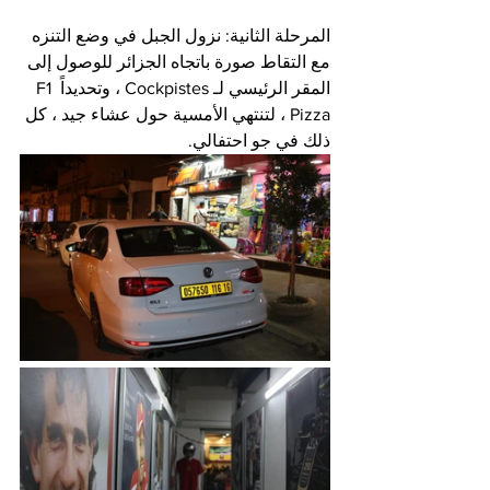
المرحلة الثانية: نزول الجبل في وضع التنزه 
مع التقاط صورة باتجاه الجزائر للوصول إلى 
المقر الرئيسي لـ Cockpistes ، وتحديداً F1 
Pizza ، لتنتهي الأمسية حول عشاء جيد ، كل 
ذلك في جو احتفالي.