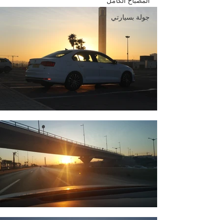
المصباح الكامل
جولة بسيارتي