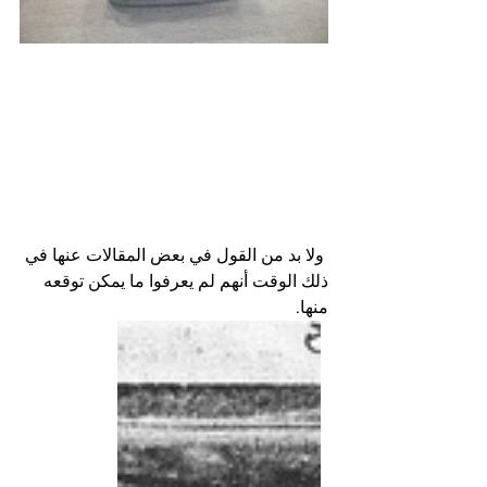
 ولا بد من القول في بعض المقالات عنها في 
ذلك الوقت أنهم لم يعرفوا ما يمكن توقعه 
منها.