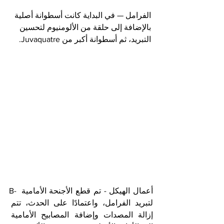
الفرامل — في البداية كانت أسطوانة أصلية 
بالإضافة إلى حلقة من الألومنيوم لتحسين 
التبريد، ثم أسطوانة أكبر من Juvaquatre.
B- أعمال الهيكل - تم قطع الأجنحة الأمامية 
لتبريد الفرامل، واعتمادًا على الحدث، تتم 
إزالة المصدات وإضافة المصابيح الأمامية 