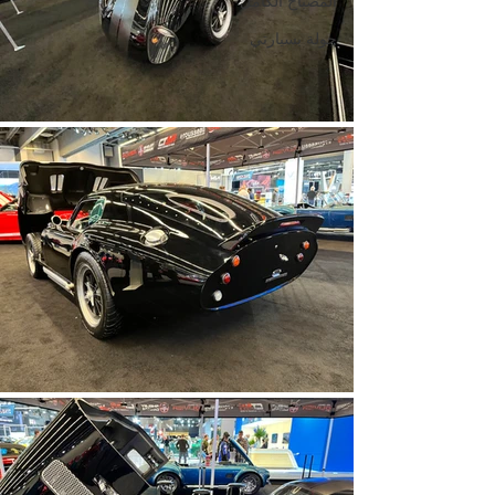
المصباح الكامل
جولة بسيارتي