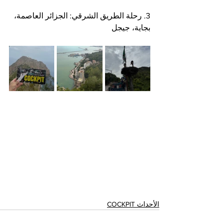
3. رحلة الطريق الشرقي: الجزائر العاصمة، 
بجاية، جيجل
الأحداث COCKPIT