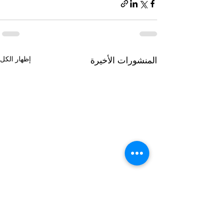
إظهار الكل
المنشورات الأخيرة