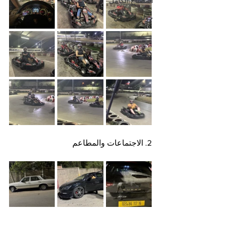
المصباح الكامل
جولة بسيارتي
2. الاجتماعات والمطاعم