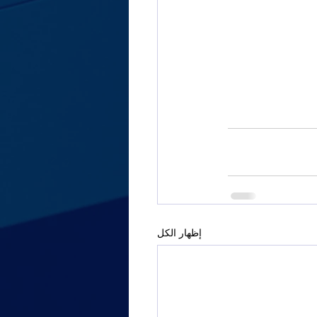
إظهار الكل