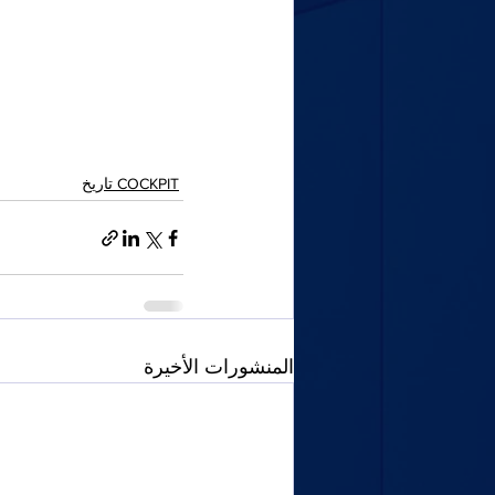
COCKPIT تاريخ
المنشورات الأخيرة