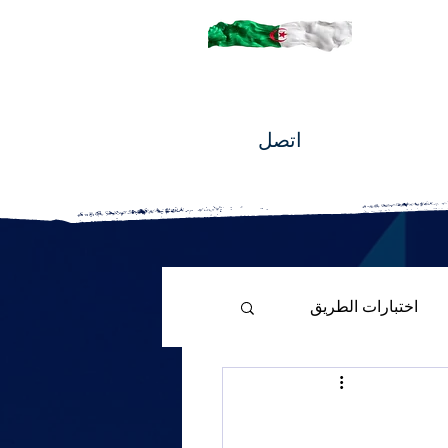
اتصل
اختبارات الطريق