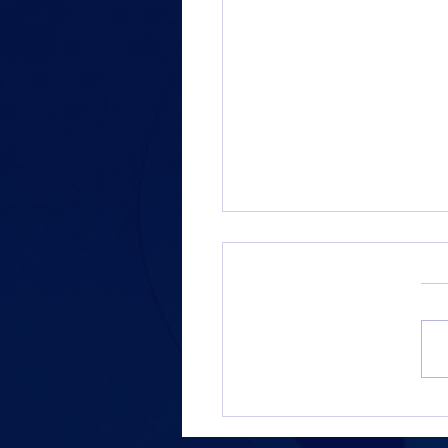
ألوان رياضة السيارات