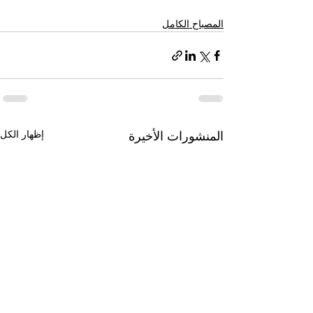
المصباح الكامل
إظهار الكل
المنشورات الأخيرة