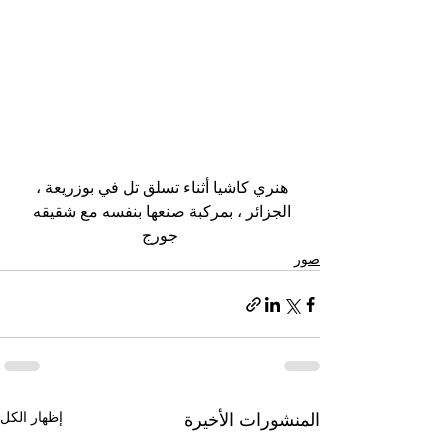
هنري كاشيا أثناء تسلق تل في بوزريعة ، 
الجزائر ، بمركبة صنعها بنفسه مع شقيقه 
جورج
صور
إظهار الكل
المنشورات الأخيرة