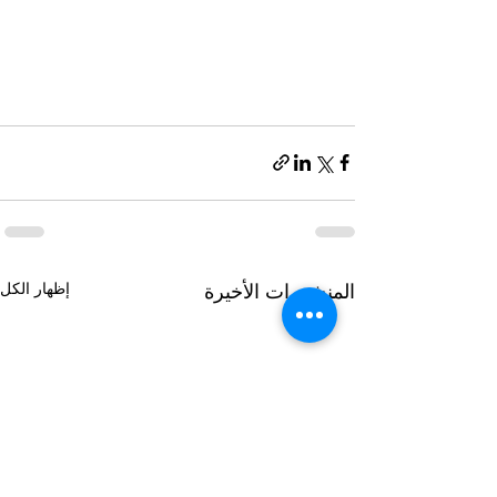
إظهار الكل
المنشورات الأخيرة