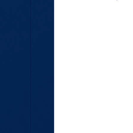
LE TOUR DE MA VOITURE