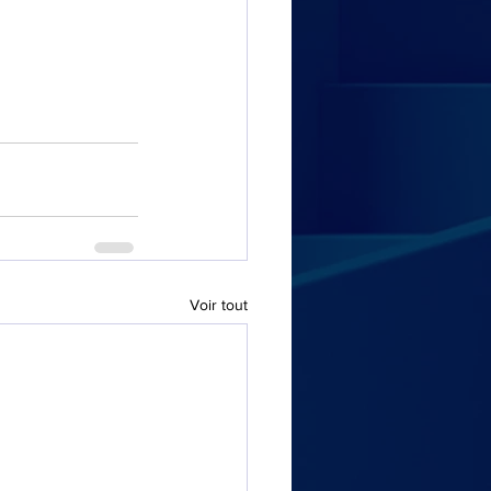
Voir tout