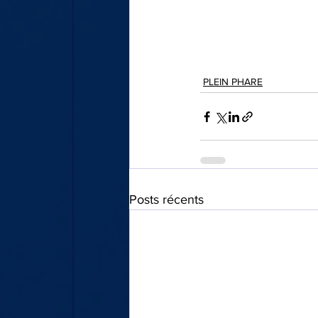
PLEIN PHARE
Posts récents