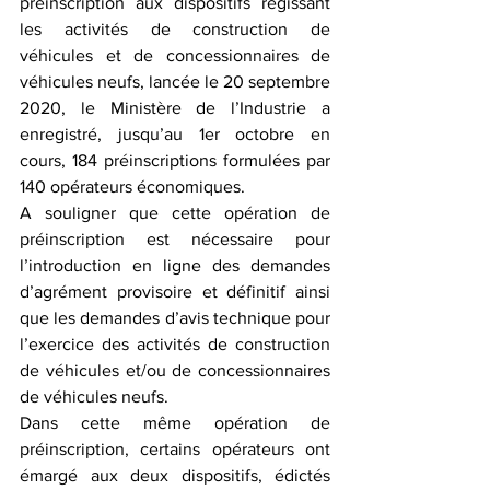
préinscription aux dispositifs régissant 
les activités de construction de 
véhicules et de concessionnaires de 
véhicules neufs, lancée le 20 septembre 
2020, le Ministère de l’Industrie a 
enregistré, jusqu’au 1er octobre en 
cours, 184 préinscriptions formulées par 
140 opérateurs économiques.
A souligner que cette opération de 
préinscription est nécessaire pour 
l’introduction en ligne des demandes 
d’agrément provisoire et définitif ainsi 
que les demandes d’avis technique pour 
l’exercice des activités de construction 
de véhicules et/ou de concessionnaires 
de véhicules neufs.
Dans cette même opération de 
préinscription, certains opérateurs ont 
émargé aux deux dispositifs, édictés 