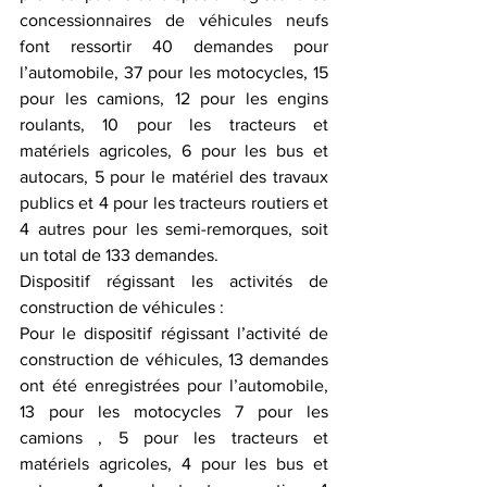
concessionnaires de véhicules neufs 
font ressortir 40 demandes pour 
l’automobile, 37 pour les motocycles, 15 
pour les camions, 12 pour les engins 
roulants, 10 pour les tracteurs et 
matériels agricoles, 6 pour les bus et 
autocars, 5 pour le matériel des travaux 
publics et 4 pour les tracteurs routiers et 
4 autres pour les semi-remorques, soit 
un total de 133 demandes.
Dispositif régissant les activités de 
construction de véhicules :
Pour le dispositif régissant l’activité de 
construction de véhicules, 13 demandes 
ont été enregistrées pour l’automobile, 
13 pour les motocycles 7 pour les 
camions , 5 pour les tracteurs et 
matériels agricoles, 4 pour les bus et 