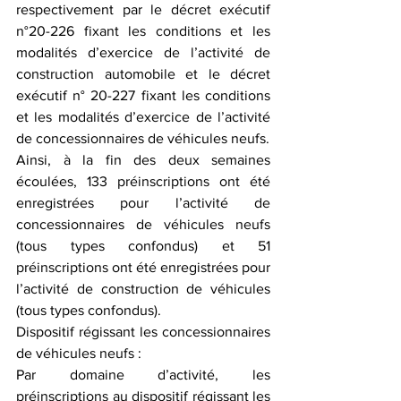
respectivement par le décret exécutif 
n°20-226 fixant les conditions et les 
modalités d’exercice de l’activité de 
construction automobile et le décret 
exécutif n° 20-227 fixant les conditions 
et les modalités d’exercice de l’activité 
de concessionnaires de véhicules neufs.
Ainsi, à la fin des deux semaines 
écoulées, 133 préinscriptions ont été 
enregistrées pour l’activité de 
concessionnaires de véhicules neufs 
(tous types confondus) et 51 
préinscriptions ont été enregistrées pour 
l’activité de construction de véhicules 
(tous types confondus).
Dispositif régissant les concessionnaires 
de véhicules neufs :
Par domaine d’activité, les 
préinscriptions au dispositif régissant les 