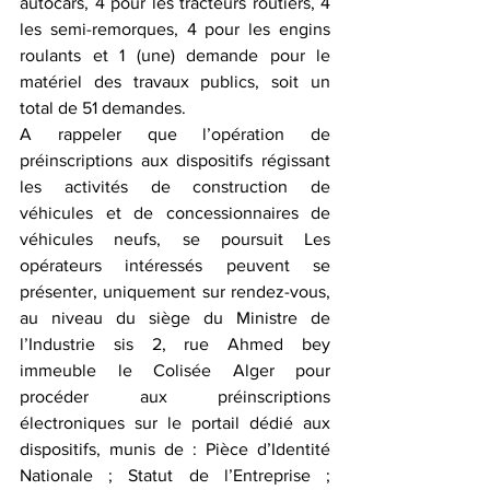
autocars, 4 pour les tracteurs routiers, 4 
les semi-remorques, 4 pour les engins 
roulants et 1 (une) demande pour le 
matériel des travaux publics, soit un 
total de 51 demandes.
A rappeler que l’opération de 
préinscriptions aux dispositifs régissant 
les activités de construction de 
véhicules et de concessionnaires de 
véhicules neufs, se poursuit Les 
opérateurs intéressés peuvent se 
présenter, uniquement sur rendez-vous, 
au niveau du siège du Ministre de 
l’Industrie sis 2, rue Ahmed bey 
immeuble le Colisée Alger pour 
procéder aux préinscriptions 
électroniques sur le portail dédié aux 
dispositifs, munis de : Pièce d’Identité 
Nationale ; Statut de l’Entreprise ; 