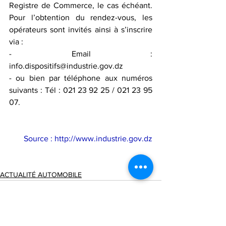
Registre de Commerce, le cas échéant. 
Pour l’obtention du rendez-vous, les 
opérateurs sont invités ainsi à s’inscrire 
via :
- Email : 
info.dispositifs@industrie.gov.dz 
- ou bien par téléphone aux numéros 
suivants : Tél : 021 23 92 25 / 021 23 95 
07.
Source : 
http://www.industrie.gov.dz
ACTUALITÉ AUTOMOBILE