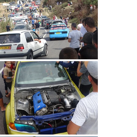
PLEIN PHARE
LE TOUR DE MA VOITURE