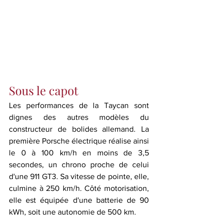
Sous le capot
Les performances de la Taycan sont 
dignes des autres modèles du 
constructeur de bolides allemand. La 
première Porsche électrique réalise ainsi 
le 0 à 100 km/h en moins de 3,5 
secondes, un chrono proche de celui 
d'une 911 GT3. Sa vitesse de pointe, elle, 
culmine à 250 km/h. Côté motorisation, 
elle est équipée d'une batterie de 90 
kWh, soit une autonomie de 500 km.