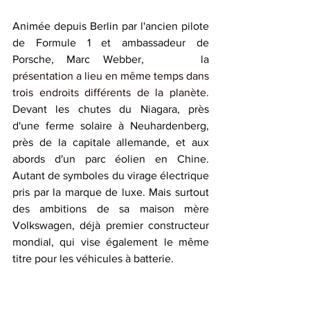
Animée depuis Berlin par l'ancien pilote 
de Formule 1 et ambassadeur de 
Porsche, Marc Webber,  	
la 
présentation a lieu en même temps dans 
trois endroits différents de la planète.
Devant les chutes du Niagara, près 
d'une ferme solaire à Neuhardenberg, 
près de la capitale allemande, et aux 
abords d'un parc éolien en Chine. 
Autant de symboles du virage électrique 
pris par la marque de luxe. Mais surtout 
des ambitions de sa maison mère 
Volkswagen, déjà premier constructeur 
mondial, qui vise également le même 
titre pour les véhicules à batterie.