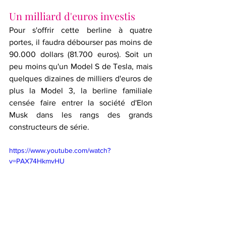
Un milliard d'euros investis
Pour s'offrir cette berline à quatre 
portes, il faudra débourser pas moins de 
90.000 dollars (81.700 euros). Soit un 
peu moins qu'un Model S de Tesla, mais 
quelques dizaines de milliers d'euros de 
plus la Model 3, la berline familiale 
censée faire entrer la société d'Elon 
Musk dans les rangs des grands 
constructeurs de série.
https://www.youtube.com/watch?
v=PAX74HkmvHU