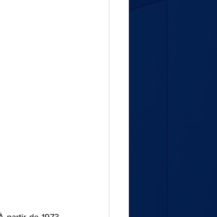
 partir de 1973, 