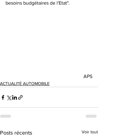
besoins budgétaires de l'Etat".
APS
ACTUALITÉ AUTOMOBILE
Voir tout
Posts récents