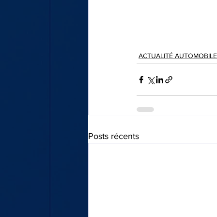
ACTUALITÉ AUTOMOBILE
Posts récents