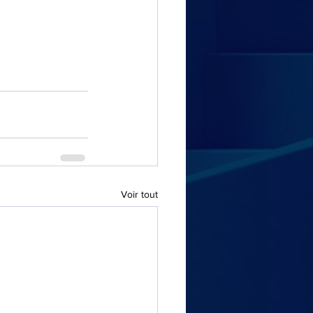
Voir tout