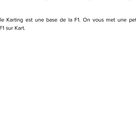
le Karting est une base de la F1. On vous met une peti
1 sur Kart.