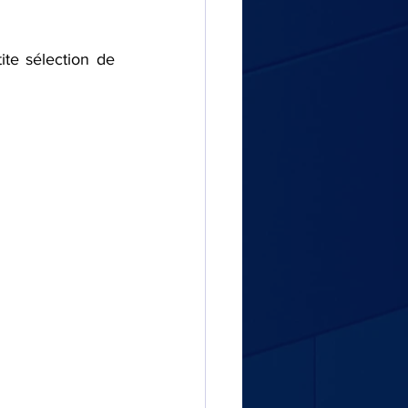
te sélection de 