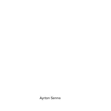
Ayrton Senna 