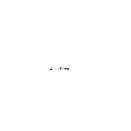
Alain Prost