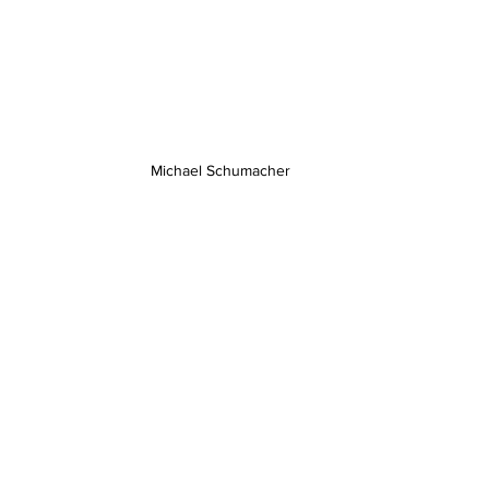
Michael Schumacher 