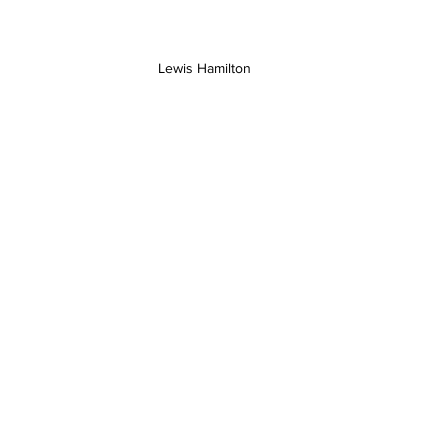
Lewis Hamilton