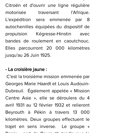
Citroën et d'ouvrir une ligne régulière 
motorisée traversant l'Afrique. 
L'expédition sera emmenée par 8 
autochenilles équipées du dispositif de 
propulsion Kégresse-Hinstin avec 
bandes de roulement en caoutchouc. 
Elles parcourront 20 000 kilomètres 
jusqu'au 26 Juin 1925.
- La croisière jaune :  
 C'est la troisième mission emmenée par 
Georges Marie Haardt et Louis Audouin-
Dubreuil.  Également appelée « Mission 
Centre Asie », elle se déroulera du 4 
avril 1931 au 12 février 1932 et relieront 
Beyrouth à Pékin à travers 13 000 
kilomètres. Deux groupes effectuent le 
trajet en sens inverse.  Le groupe « 