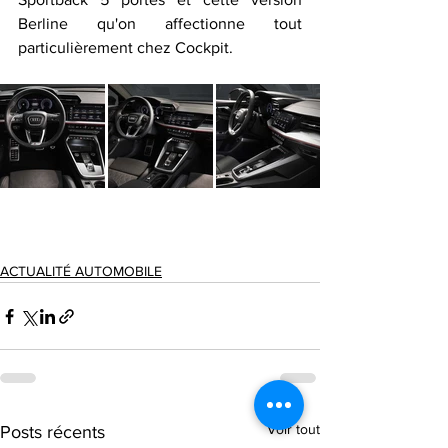
Berline qu'on affectionne tout 
particulièrement chez Cockpit. 
ACTUALITÉ AUTOMOBILE
Voir tout
Posts récents