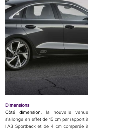
Dimensions
Côté dimension, 
la nouvelle venue 
s'allonge en effet de 15 cm par rapport à 
l'A3 Sportback et de 4 cm comparée à 