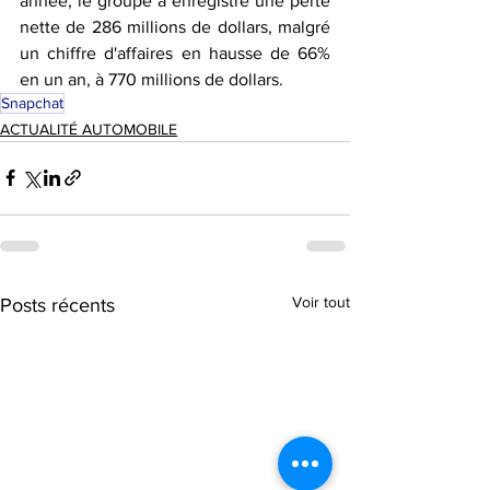
année, le groupe a enregistré une perte 
nette de 286 millions de dollars, malgré 
un chiffre d'affaires en hausse de 66% 
en un an, à 770 millions de dollars.
Snapchat
ACTUALITÉ AUTOMOBILE
Voir tout
Posts récents