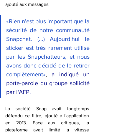
ajouté aux messages.
«Rien n'est plus important que la 
sécurité de notre communauté 
Snapchat. (...) Aujourd'hui le 
sticker est très rarement utilisé 
par les Snapchatteurs, et nous 
avons donc décidé de le retirer 
complètement»
,
 a indiqué un 
porte-parole du groupe sollicité 
par l'AFP.
La société Snap avait longtemps 
défendu ce filtre, ajouté à l'application 
en 2013. Face aux critiques, la 
plateforme avait limité la vitesse 