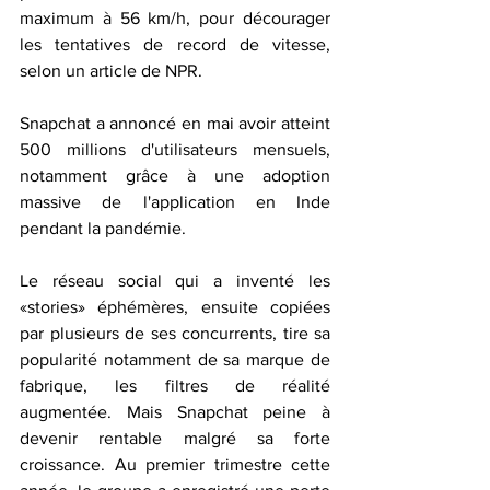
maximum à 56 km/h, pour décourager 
les tentatives de record de vitesse, 
selon un article de NPR.
Snapchat a annoncé en mai avoir atteint 
500 millions d'utilisateurs mensuels, 
notamment grâce à une adoption 
massive de l'application en Inde 
pendant la pandémie.
Le réseau social qui a inventé les 
«stories» éphémères, ensuite copiées 
par plusieurs de ses concurrents, tire sa 
popularité notamment de sa marque de 
fabrique, les filtres de réalité 
augmentée. Mais Snapchat peine à 
devenir rentable malgré sa forte 
croissance. Au premier trimestre cette 