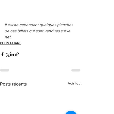
Il existe cependant quelques planches 
de ces billets qui sont vendues sur le 
net. 
PLEIN PHARE
Voir tout
Posts récents