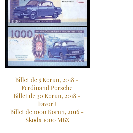
Billet de 5 Korun, 2018 - 
Ferdinand Porsche 
Billet de 30 Korun, 2018 - 
Favorit
Billet de 1000 Korun, 2016 - 
Skoda 1000 MBX