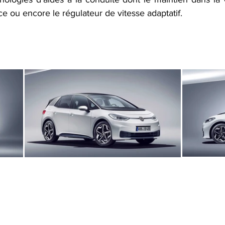
 ou encore le régulateur de vitesse adaptatif.