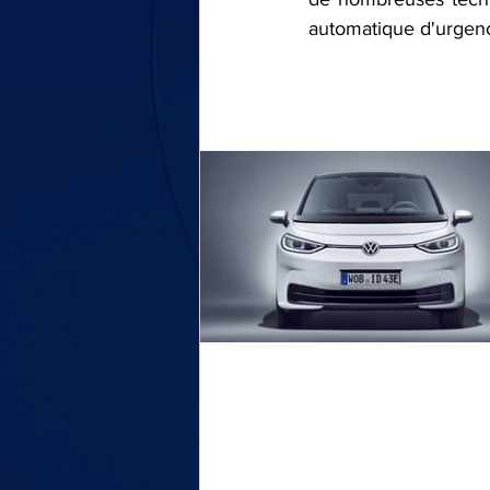
automatique d'urgence