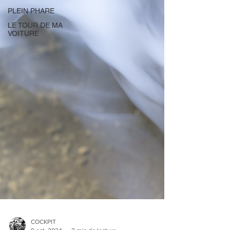
PLEIN PHARE
LE TOUR DE MA
VOITURE