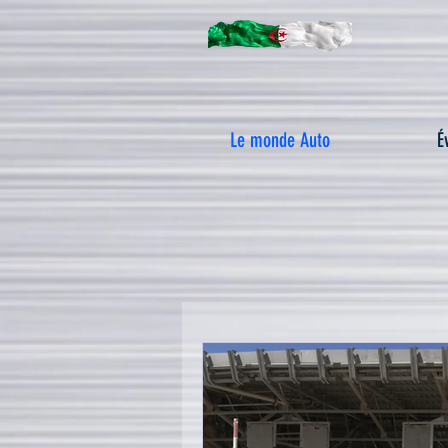
Le monde Auto
É