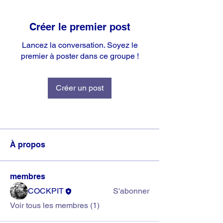
Créer le premier post
Lancez la conversation. Soyez le
premier à poster dans ce groupe !
Créer un post
À propos
membres
COCKPIT
S'abonner
Voir tous les membres (1)