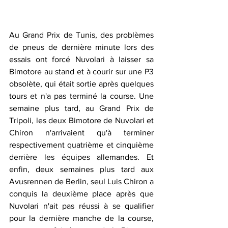
Au Grand Prix de Tunis, des problèmes 
de pneus de dernière minute lors des 
essais ont forcé Nuvolari à laisser sa 
Bimotore au stand et à courir sur une P3 
obsolète, qui était sortie après quelques 
tours et n'a pas terminé la course. Une 
semaine plus tard, au Grand Prix de 
Tripoli, les deux Bimotore de Nuvolari et 
Chiron n'arrivaient qu'à terminer 
respectivement quatrième et cinquième 
derrière les équipes allemandes. Et 
enfin, deux semaines plus tard aux 
Avusrennen de Berlin, seul Luis Chiron a 
conquis la deuxième place après que 
Nuvolari n'ait pas réussi à se qualifier 
pour la dernière manche de la course, 