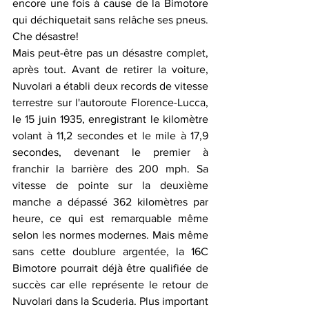
encore une fois à cause de la Bimotore 
qui déchiquetait sans relâche ses pneus. 
Che désastre!
Mais peut-être pas un désastre complet, 
après tout. Avant de retirer la voiture, 
Nuvolari a établi deux records de vitesse 
terrestre sur l'autoroute Florence-Lucca, 
le 15 juin 1935, enregistrant le kilomètre 
volant à 11,2 secondes et le mile à 17,9 
secondes, devenant le premier à 
franchir la barrière des 200 mph. Sa 
vitesse de pointe sur la deuxième 
manche a dépassé 362 kilomètres par 
heure, ce qui est remarquable même 
selon les normes modernes. Mais même 
sans cette doublure argentée, la 16C 
Bimotore pourrait déjà être qualifiée de 
succès car elle représente le retour de 
Nuvolari dans la Scuderia. Plus important 