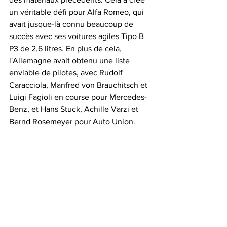
un véritable défi pour Alfa Romeo, qui 
avait jusque-là connu beaucoup de 
succès avec ses voitures agiles Tipo B 
P3 de 2,6 litres. En plus de cela, 
l'Allemagne avait obtenu une liste 
enviable de pilotes, avec Rudolf 
Caracciola, Manfred von Brauchitsch et 
Luigi Fagioli en course pour Mercedes-
Benz, et Hans Stuck, Achille Varzi et 
Bernd Rosemeyer pour Auto Union.