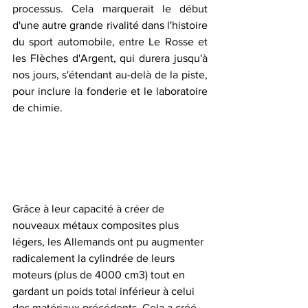
processus. Cela marquerait le début 
d'une autre grande rivalité dans l'histoire 
du sport automobile, entre Le Rosse et 
les Flèches d'Argent, qui durera jusqu'à 
nos jours, s'étendant au-delà de la piste, 
pour inclure la fonderie et le laboratoire 
de chimie.
Grâce à leur capacité à créer de 
nouveaux métaux composites plus 
légers, les Allemands ont pu augmenter 
radicalement la cylindrée de leurs 
moteurs (plus de 4000 cm3) tout en 
gardant un poids total inférieur à celui 
des matériaux précédents. Cela a créé 