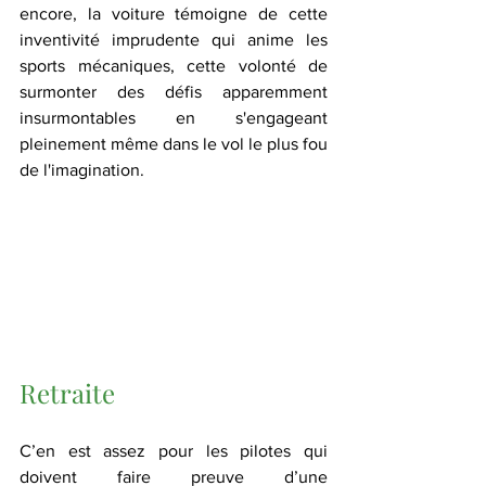
encore, la voiture témoigne de cette 
inventivité imprudente qui anime les 
sports mécaniques, cette volonté de 
surmonter des défis apparemment 
insurmontables en s'engageant 
pleinement même dans le vol le plus fou 
de l'imagination.
Retraite
C’en est assez pour les pilotes qui 
doivent faire preuve d’une 