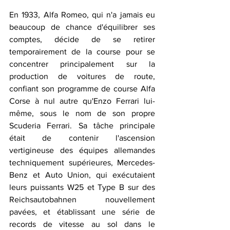
En 1933, Alfa Romeo, qui n'a jamais eu 
beaucoup de chance d'équilibrer ses 
comptes, décide de se retirer 
temporairement de la course pour se 
concentrer principalement sur la 
production de voitures de route, 
confiant son programme de course Alfa 
Corse à nul autre qu'Enzo Ferrari lui-
même, sous le nom de son propre 
Scuderia Ferrari. Sa tâche principale 
était de contenir l'ascension 
vertigineuse des équipes allemandes 
techniquement supérieures, Mercedes-
Benz et Auto Union, qui exécutaient 
leurs puissants W25 et Type B sur des 
Reichsautobahnen nouvellement 
pavées, et établissant une série de 
records de vitesse au sol dans le 