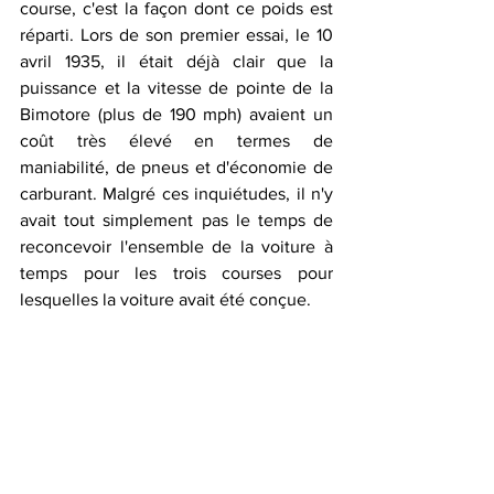
course, c'est la façon dont ce poids est 
réparti. Lors de son premier essai, le 10 
avril 1935, il était déjà clair que la 
puissance et la vitesse de pointe de la 
Bimotore (plus de 190 mph) avaient un 
coût très élevé en termes de 
maniabilité, de pneus et d'économie de 
carburant. Malgré ces inquiétudes, il n'y 
avait tout simplement pas le temps de 
reconcevoir l'ensemble de la voiture à 
temps pour les trois courses pour 
lesquelles la voiture avait été conçue.