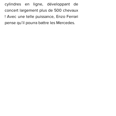
cylindres en ligne, développant de 
concert largement plus de 500 chevaux 
! Avec une telle puissance, Enzo Ferrari 
pense qu’il pourra battre les Mercedes. 