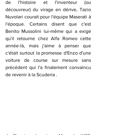
de l'histoire et l'inventeur (ou 
découvreur) du virage en dérive, Tazio 
Nuvolari courait pour l'équipe Maserati à 
l'époque. Certains disent que c'est 
Benito Mussolini lui-même qui a exigé 
qu'il retourne chez Alfa Romeo cette 
année-là, mais j'aime à penser que 
c'était surtout la promesse d'Enzo d'une 
voiture de course sur mesure sans 
précédent qui l'a finalement convaincu 
de revenir à la Scuderia .