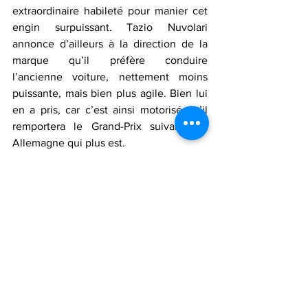
extraordinaire habileté pour manier cet 
engin surpuissant. Tazio Nuvolari 
annonce d’ailleurs à la direction de la 
marque qu’il préfère conduire 
l’ancienne voiture, nettement moins 
puissante, mais bien plus agile. Bien lui 
en a pris, car c’est ainsi motorisé qu’il 
remportera le Grand-Prix suivant, en 
Allemagne qui plus est.