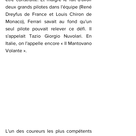
deux grands pilotes dans l'équipe (René 
Dreyfus de France et Louis Chiron de 
Monaco), Ferrari savait au fond qu'un 
seul pilote pouvait relever ce défi. Il 
s'appelait Tazio Giorgio Nuvolari. En 
Italie, on l'appelle encore « Il Mantovano 
Volante ».
L'un des coureurs les plus compétents 