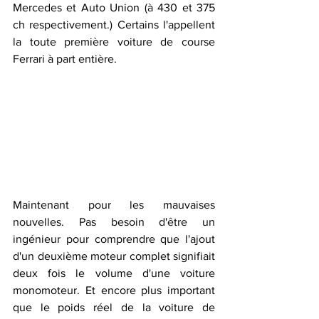
Mercedes et Auto Union (à 430 et 375 
ch respectivement.) Certains l'appellent 
la toute première voiture de course 
Ferrari à part entière.
Maintenant pour les mauvaises 
nouvelles. Pas besoin d'être un 
ingénieur pour comprendre que l'ajout 
d'un deuxième moteur complet signifiait 
deux fois le volume d'une voiture 
monomoteur. Et encore plus important 
que le poids réel de la voiture de 