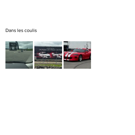
Dans les coulis 