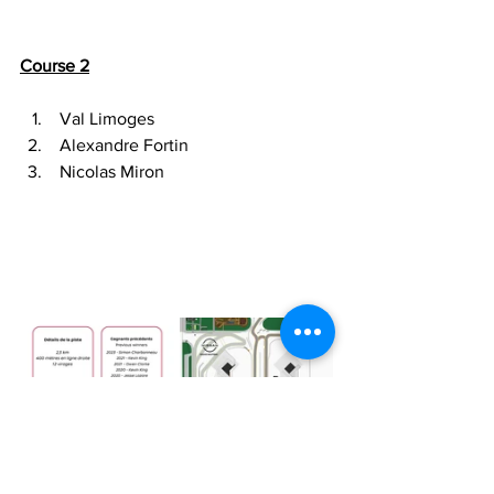
Course 2
 Val Limoges
 Alexandre Fortin
 Nicolas Miron