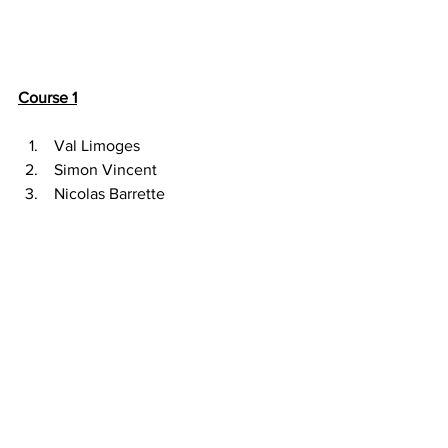
Course 1
 Val Limoges
 Simon Vincent
 Nicolas Barrette