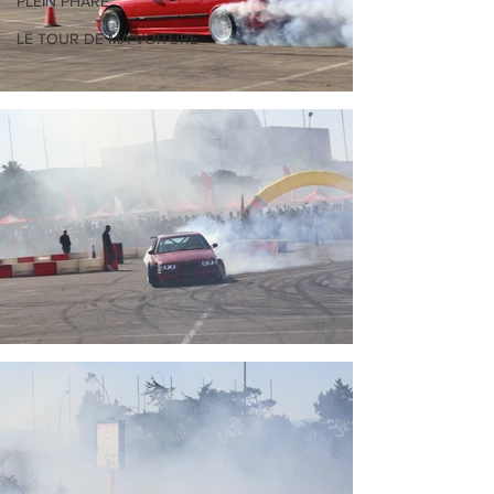
PLEIN PHARE
LE TOUR DE MA VOITURE