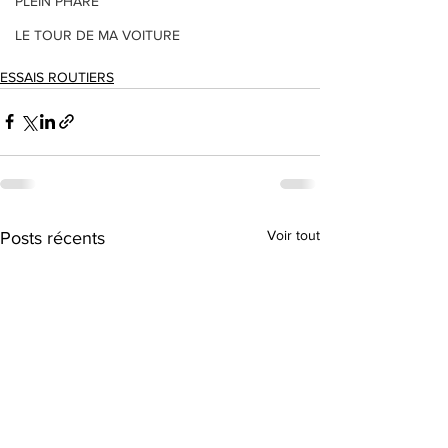
PLEIN PHARE
LE TOUR DE MA VOITURE
ESSAIS ROUTIERS
Voir tout
Posts récents