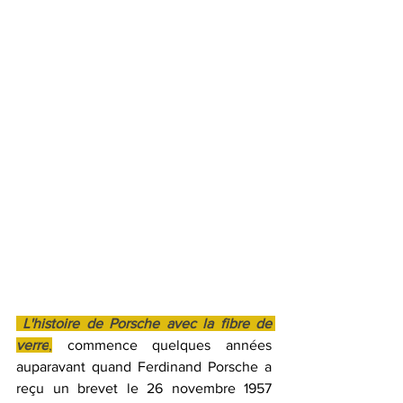
 L'histoire de Porsche avec la fibre de 
verre
,
commence quelques années 
auparavant quand Ferdinand Porsche a 
reçu un brevet le 26 novembre 1957 