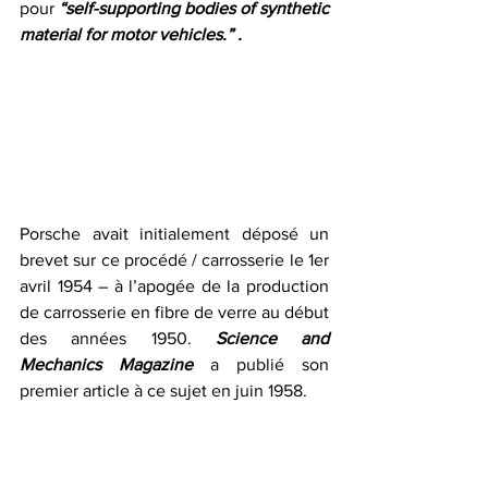
pour 
“self-supporting bodies of synthetic 
material for motor vehicles.” .
Porsche avait initialement déposé un 
brevet sur ce procédé / carrosserie le 1er 
avril 1954 – à l’apogée de la production 
de carrosserie en fibre de verre au début 
des années 1950. 
Science and 
Mechanics Magazine 
a publié son 
premier article à ce sujet en juin 1958.