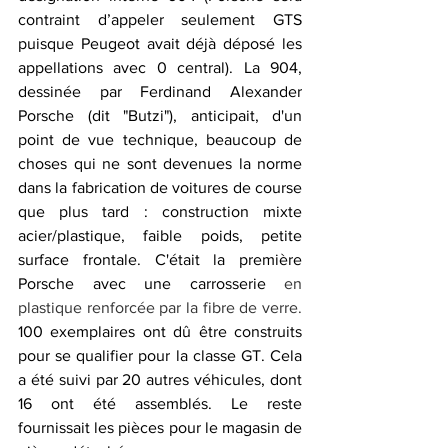
contraint d’appeler seulement GTS 
puisque Peugeot avait déjà déposé les 
appellations avec 0 central). La 904, 
dessinée par Ferdinand Alexander 
Porsche (dit "Butzi"), anticipait, d'un 
point de vue technique, beaucoup de 
choses qui ne sont devenues la norme 
dans la fabrication de voitures de course 
que plus tard : construction mixte 
acier/plastique, faible poids, petite 
surface frontale. C'était la première 
Porsche avec une carrosserie 
en 
plastique renforcée par la fibre de verre.
100 exemplaires ont dû être construits 
pour se qualifier pour la classe GT. Cela 
a été suivi par 20 autres véhicules, dont 
16 ont été assemblés. Le reste 
fournissait les pièces pour le magasin de 