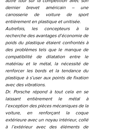
autre tour sur la compétition avec son 
dernier brevet américain – une 
carrosserie de voiture de sport 
entièrement en plastique et unitisée.
Autrefois, les concepteurs à la 
recherche des avantages d’économie de 
poids du plastique étaient confrontés à 
des problèmes tels que le manque de 
compatibilité de dilatation entre le 
matériau et le métal, la nécessité de 
renforcer les bords et la tendance du 
plastique à s’user aux points de fixation 
avec des vibrations.
Dr. Porsche répond à tout cela en se 
laissant entièrement le métal à 
l’exception des pièces mécaniques de la 
voiture, en renforçant la coque 
extérieure avec un noyau intérieur, collé 
à l’extérieur avec des éléments de 