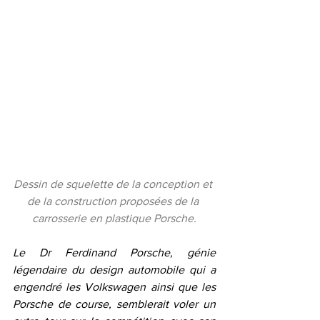
Dessin de squelette de la conception et 
de la construction proposées de la 
carrosserie en plastique Porsche.
Le Dr Ferdinand Porsche, génie 
légendaire du design automobile qui a 
engendré les Volkswagen ainsi que les 
Porsche de course, semblerait voler un 