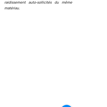
raidissement auto-sollicités du même 
matériau.