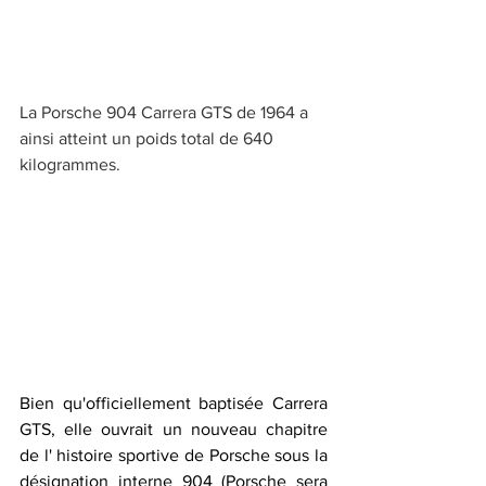
La Porsche 904 Carrera GTS de 1964 a 
ainsi atteint un poids total de 640 
kilogrammes. ‎
Bien qu'officiellement baptisée Carrera 
GTS, elle ouvrait un nouveau chapitre 
de l' histoire sportive de Porsche sous la 
désignation interne 904 (Porsche sera 