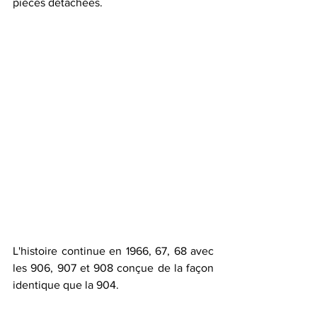
pièces détachées.
L'histoire continue en 1966, 67, 68 avec 
les 906, 907 et 908 conçue de la façon 
identique que la 904. 