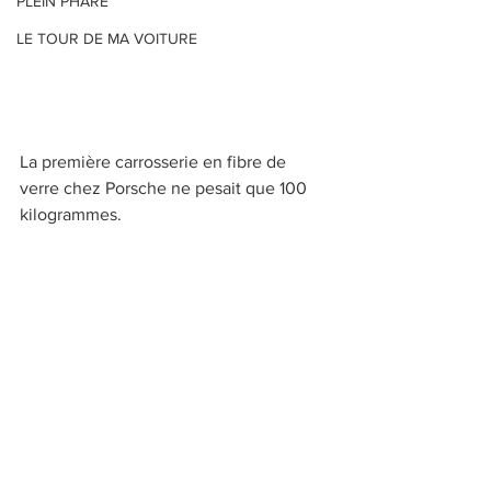
PLEIN PHARE
LE TOUR DE MA VOITURE
La première carrosserie en fibre de 
verre chez Porsche ne pesait que 100 
kilogrammes. 