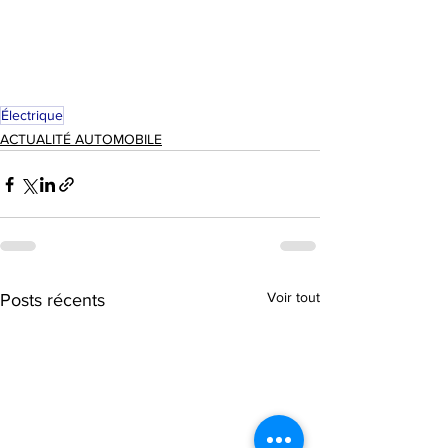
Électrique
ACTUALITÉ AUTOMOBILE
Voir tout
Posts récents