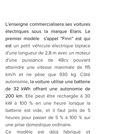
L'enseigne commercialisera ses voitures 
électriques sous la marque Elaris. Le 
premier modèle  s'appel ''Finn'' est qui 
est 
un petit véhicule électrique biplace 
d'une longueur de 2,8 m avec un moteur 
d'une puissance de 48cv pouvant 
atteindre une vitesse maximale de 115 
km/h et ne pèse que 930 kg. Côté 
autonomie, 
la voiture utilise une batterie 
de 32 kWh offrant une autonomie de 
200 km
. Elle peut être rechargée à 30 
kW à 100 % en une heure lorsque la 
batterie est vide, et il faut près de 5 
heures pour passer de 5 % à 100 % sur 
une prise domestique ordinaire.
Ce modèle est déjà fabriqué et 