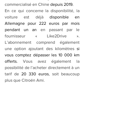
commercialisé en Chine 
depuis 2019. 
En ce qui concerne la disponibilité, la 
voiture est déjà 
disponible en 
Allemagne pour 222 euros par mois 
pendant un an
 en passant par le 
fournisseur « Like2Drive ». 
L’abonnement comprend également 
une option ajoutant des kilomètres 
si 
vous comptez dépasser les 10 000 km 
offerts.
 Vous avez également la 
possibilité de l’acheter directement à un 
tarif de 
20 330 euros
, soit beaucoup 
plus que Citroën Ami.