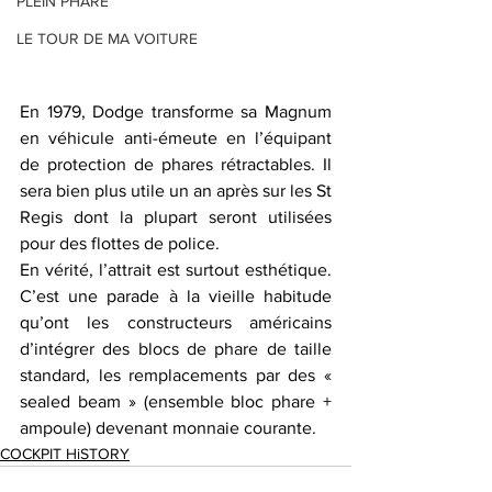
PLEIN PHARE
LE TOUR DE MA VOITURE
En 1979, Dodge transforme sa Magnum 
en véhicule anti-émeute en l’équipant 
de protection de phares rétractables. Il 
sera bien plus utile un an après sur les St 
Regis dont la plupart seront utilisées 
pour des flottes de police. 
En vérité, l’attrait est surtout esthétique. 
C’est une parade à la vieille habitude 
qu’ont les constructeurs américains 
d’intégrer des blocs de phare de taille 
standard, les remplacements par des « 
sealed beam » (ensemble bloc phare + 
ampoule) devenant monnaie courante.
COCKPIT HiSTORY