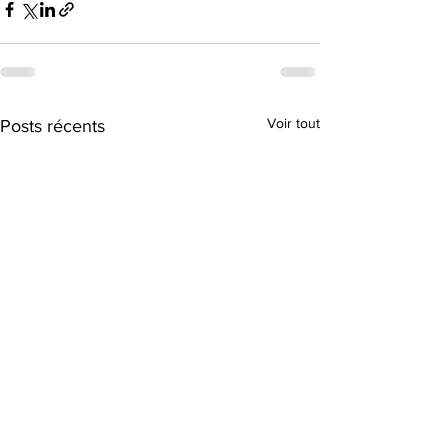
Voir tout
Posts récents