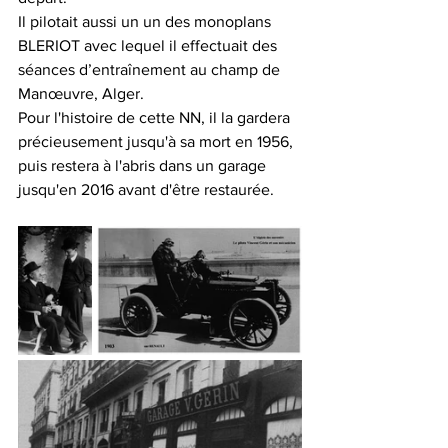
Il pilotait aussi un un des monoplans 
BLERIOT avec lequel il effectuait des 
séances d’entraînement au champ de 
Manœuvre, Alger.
Pour l'histoire de cette NN, il la gardera 
précieusement jusqu'à sa mort en 1956, 
puis restera à l'abris dans un garage 
jusqu'en 2016 avant d'être restaurée. 