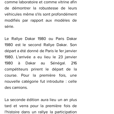
comme laboratoire et comme vitrine afin 
de démontrer la robustesse de leurs 
véhicules même s'ils sont profondément 
modifiés par rapport aux modèles de 
série. 
Le Rallye Dakar 1980 ou Paris Dakar 
1980 est le second Rallye Dakar. Son 
départ a été donné de Paris le 1er janvier 
1980. L'arrivée a eu lieu le 23 janvier 
1980 à Dakar au Sénégal. 216 
compétiteurs prirent le départ de la 
course. Pour la première fois, une 
nouvelle catégorie fut introduite : celle 
des camions.
La seconde édition aura lieu un an plus 
tard et verra pour la première fois de 
l'histoire dans un rallye la participation 