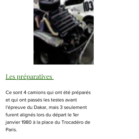
Les préparatives 
Ce sont 4 camions qui ont été préparés 
et qui ont passés les testes avant 
l'épreuve du Dakar, mais 3 seulement 
furent alignés lors du départ le 1er 
janvier 1980 à la place du Trocadéro de 
Paris.