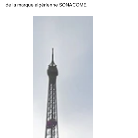
de la marque algérienne SONACOME.