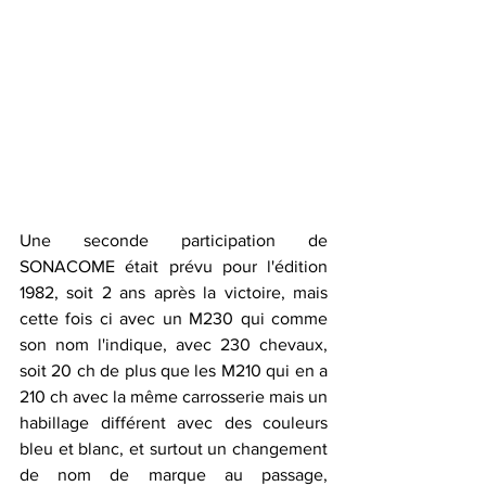
Une seconde participation de 
SONACOME était prévu pour l'édition 
1982, soit 2 ans après la victoire, mais 
cette fois ci avec un M230 qui comme 
son nom l'indique, avec 230 chevaux, 
soit 20 ch de plus que les M210 qui en a 
210 ch avec la même carrosserie mais un 
habillage différent avec des couleurs 
bleu et blanc, et surtout un changement 
de nom de marque au passage, 