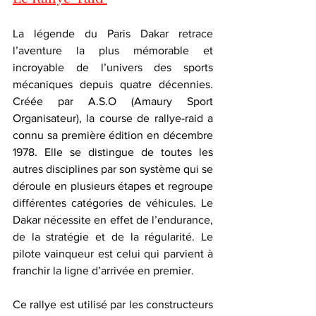
La légende du Paris Dakar retrace 
l’aventure la plus mémorable et 
incroyable de l’univers des sports 
mécaniques depuis quatre décennies. 
Créée par A.S.O (Amaury Sport 
Organisateur), la course de rallye-raid a 
connu sa première édition en décembre 
1978. Elle se distingue de toutes les 
autres disciplines par son système qui se 
déroule en plusieurs étapes et regroupe 
différentes catégories de véhicules. Le 
Dakar nécessite en effet de l’endurance, 
de la stratégie et de la régularité. Le 
pilote vainqueur est celui qui parvient à 
franchir la ligne d’arrivée en premier.
Ce rallye est utilisé par les constructeurs 