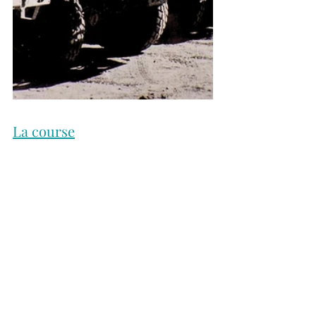
La course