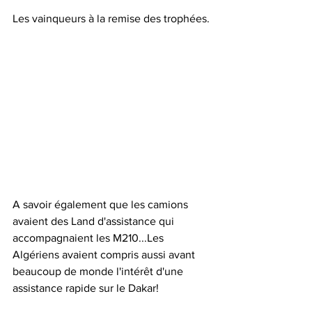
Les vainqueurs à la remise des trophées.
A savoir également que les camions 
avaient des Land d'assistance qui 
accompagnaient les M210...Les 
Algériens avaient compris aussi avant 
beaucoup de monde l'intérêt d'une 
assistance rapide sur le Dakar!