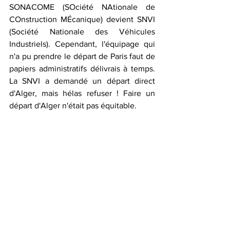
SONACOME (
SOciété NAtionale de 
COnstruction MÉcanique
) devient SNVI 
(Société Nationale des Véhicules 
Industriels). Cependant, l'équipage qui 
n'a pu prendre le départ de Paris faut de 
papiers administratifs délivrais à temps. 
La SNVI a demandé un départ direct 
d'Alger, mais hélas refuser ! Faire un 
départ d'Alger n'était pas équitable.