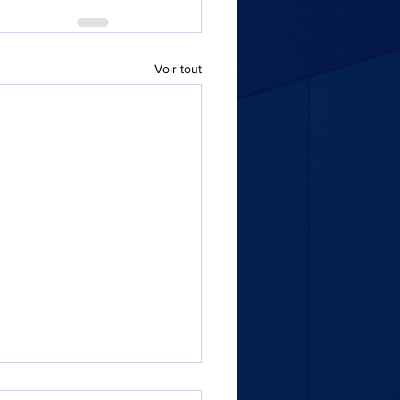
Voir tout