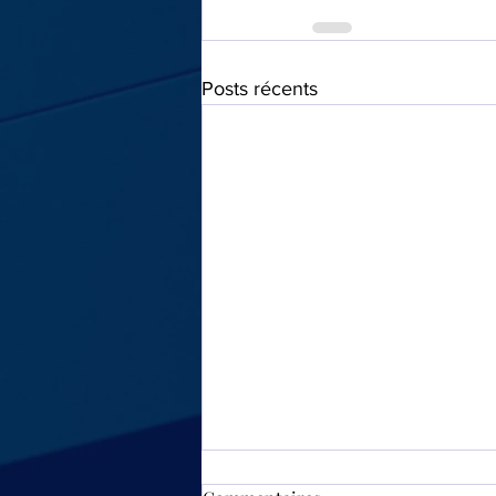
Posts récents