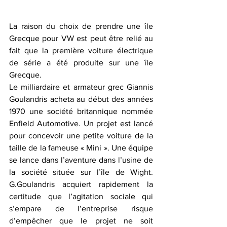
La raison du choix de prendre une île 
Grecque pour VW est peut être relié au 
fait que la première voiture électrique 
de série a été produite sur une île 
Grecque. 
Le milliardaire et armateur grec Giannis 
Goulandris acheta au début des années 
1970 une société britannique nommée 
Enfield Automotive. Un projet est lancé 
pour concevoir une petite voiture de la 
taille de la fameuse « Mini ». Une équipe 
se lance dans l’aventure dans l’usine de 
la société située sur l’île de Wight. 
G.Goulandris acquiert rapidement la 
certitude que l’agitation sociale qui 
s’empare de l’entreprise risque 
d’empêcher que le projet ne soit 