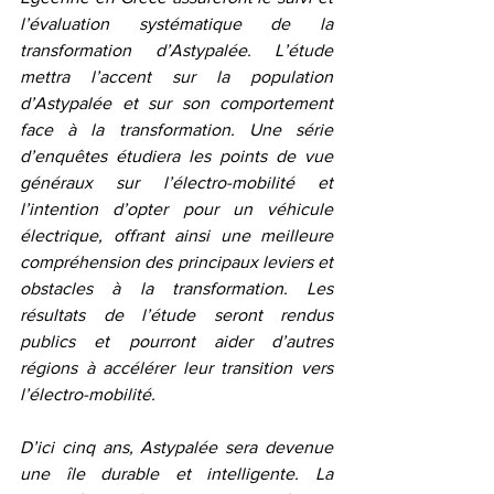
l’évaluation systématique de la 
transformation d’Astypalée. L’étude 
mettra l’accent sur la population 
d’Astypalée et sur son comportement 
face à la transformation. Une série 
d’enquêtes étudiera les points de vue 
généraux sur l’électro-mobilité et 
l’intention d’opter pour un véhicule 
électrique, offrant ainsi une meilleure 
compréhension des principaux leviers et 
obstacles à la transformation. Les 
résultats de l’étude seront rendus 
publics et pourront aider d’autres 
régions à accélérer leur transition vers 
l’électro-mobilité.
D’ici cinq ans, Astypalée sera devenue 
une île durable et intelligente. La 