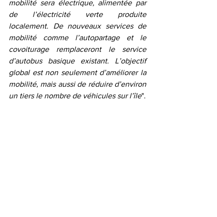
mobilité sera électrique, alimentée par 
de l’électricité verte produite 
localement. De nouveaux services de 
mobilité comme l’autopartage et le 
covoiturage remplaceront le service 
d’autobus basique existant. L’objectif 
global est non seulement d’améliorer la 
mobilité, mais aussi de réduire d’environ 
un tiers le nombre de véhicules sur l’île
".