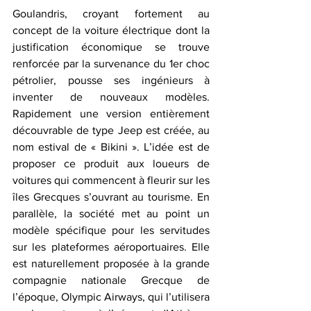
Goulandris, croyant fortement au 
concept de la voiture électrique dont la 
justification économique se trouve 
renforcée par la survenance du 1er choc 
pétrolier, pousse ses ingénieurs à 
inventer de nouveaux modèles. 
Rapidement une version entièrement 
découvrable de type Jeep est créée, au 
nom estival de « Bikini ». L’idée est de 
proposer ce produit aux loueurs de 
voitures qui commencent à fleurir sur les 
îles Grecques s’ouvrant au tourisme. En 
parallèle, la société met au point un 
modèle spécifique pour les servitudes 
sur les plateformes aéroportuaires. Elle 
est naturellement proposée à la grande 
compagnie nationale Grecque de 
l’époque, Olympic Airways, qui l’utilisera 