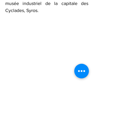
musée industriel de la capitale des 
Cyclades, Syros.