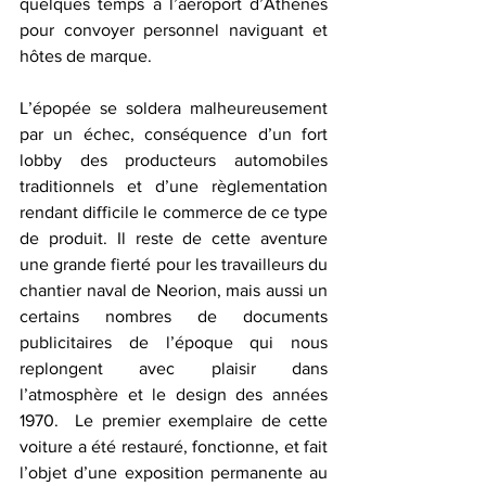
quelques temps à l’aéroport d’Athènes 
pour convoyer personnel naviguant et 
hôtes de marque.
L’épopée se soldera malheureusement 
par un échec, conséquence d’un fort 
lobby des producteurs automobiles 
traditionnels et d’une règlementation 
rendant difficile le commerce de ce type 
de produit. Il reste de cette aventure 
une grande fierté pour les travailleurs du 
chantier naval de Neorion, mais aussi un 
certains nombres de documents 
publicitaires de l’époque qui nous 
replongent avec plaisir dans 
l’atmosphère et le design des années 
1970.  Le premier exemplaire de cette 
voiture a été restauré, fonctionne, et fait 
l’objet d’une exposition permanente au 