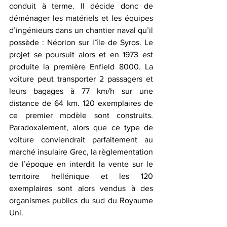
conduit à terme. Il décide donc de 
déménager les matériels et les équipes 
d’ingénieurs dans un chantier naval qu’il 
possède : Néorion sur l’île de Syros. Le 
projet se poursuit alors et en 1973 est 
produite la première Enfield 8000. La 
voiture peut transporter 2 passagers et 
leurs bagages à 77 km/h sur une 
distance de 64 km. 120 exemplaires de 
ce premier modèle sont construits. 
Paradoxalement, alors que ce type de 
voiture conviendrait parfaitement au 
marché insulaire Grec, la règlementation 
de l’époque en interdit la vente sur le 
territoire hellénique et les 120 
exemplaires sont alors vendus à des 
organismes publics du sud du Royaume 
Uni.