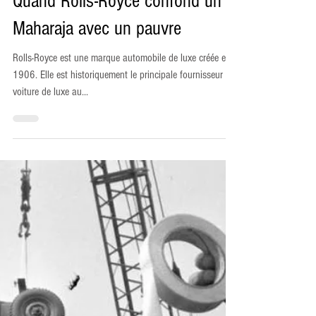
Quand Rolls-Royce confond un
Maharaja avec un pauvre
Rolls-Royce est une marque automobile de luxe créée en
1906. Elle est historiquement le principale fournisseur de
voiture de luxe au...