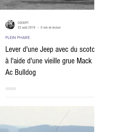
COCKPIT
23 août 2019
0 min de lecture
PLEIN PHARE
Lever d'une Jeep avec du scotch
à l'aide d'une vieille grue Mack
Ac Bulldog