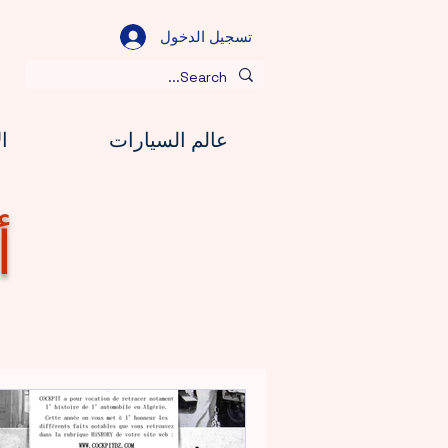
تسجيل الدخول
عالم السيارات
ا
أ