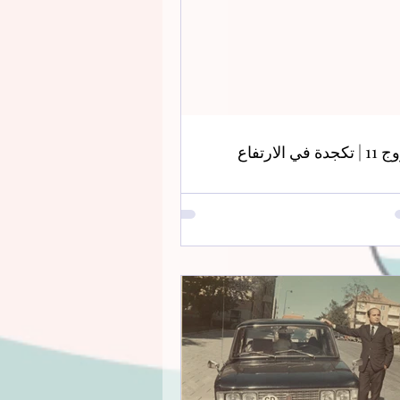
دة في الارتفاع