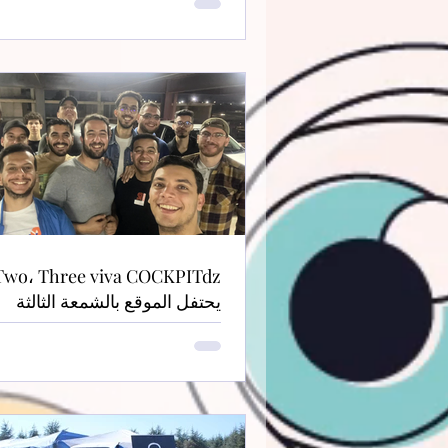
يحتفل الموقع بالشمعة الثالثة