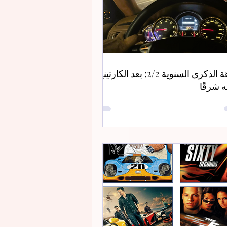
نزهة الذكرى السنوية 2/2: بعد الكارتينج،
ه شرقًا