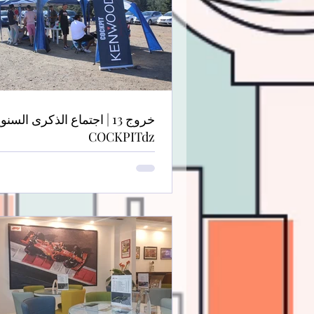
خروج 13 | اجتماع الذكرى السنو
COCKPITdz