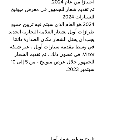
اعتبارًا من عام 2024.
تم تقديم شعار للجمهور في معرض ميونيخ 
للسيارات 2024
2024 هو العام الذي سيتم فيه تزيين جميع 
طرازات أوبل بشعار العلامة التجارية الجديد. 
يجب أن يحتل الشعار مكان الصدارة دائمًا 
في وسط مقدمة سيارات أوبل ، عبر شبكة 
Vizor. في غضون ذلك ، تم تقديم الشعار 
للجمهور خلال عرض ميونيخ - من 5 إلى 10 
سبتمبر 2023.
تاريخ وتطور شعار أوبل