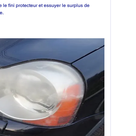
 le fini protecteur et essuyer le surplus de 
e.