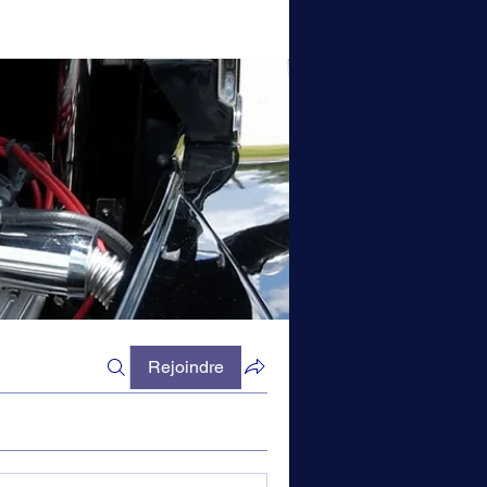
Rejoindre