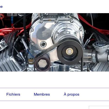
ue
Fichiers
Membres
À propos