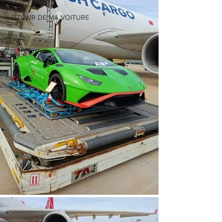
PLEIN PHARE
LE TOUR DE MA VOITURE