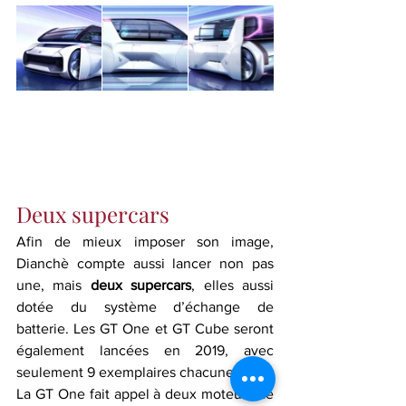
Deux supercars
Afin de mieux imposer son image, 
Dianchè compte aussi lancer non pas 
une, mais 
deux supercars
, elles aussi 
dotée du système d’échange de 
batterie. Les GT One et GT Cube seront 
également lancées en 2019, avec 
seulement 9 exemplaires chacune.
La GT One fait appel à deux moteurs de 