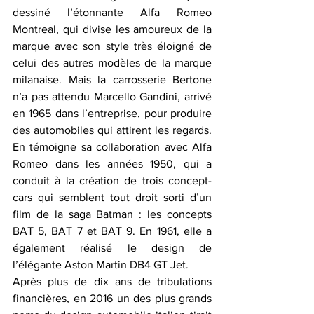
dessiné l’étonnante Alfa Romeo 
Montreal, qui divise les amoureux de la 
marque avec son style très éloigné de 
celui des autres modèles de la marque 
milanaise. Mais la carrosserie Bertone 
n’a pas attendu Marcello Gandini, arrivé 
en 1965 dans l’entreprise, pour produire 
des automobiles qui attirent les regards. 
En témoigne sa collaboration avec Alfa 
Romeo dans les années 1950, qui a 
conduit à la création de trois concept-
cars qui semblent tout droit sorti d’un 
film de la saga Batman : les concepts 
BAT 5, BAT 7 et BAT 9. En 1961, elle a 
également réalisé le design de 
l’élégante Aston Martin DB4 GT Jet.
Après plus de dix ans de tribulations 
financières, en 2016 un des plus grands 