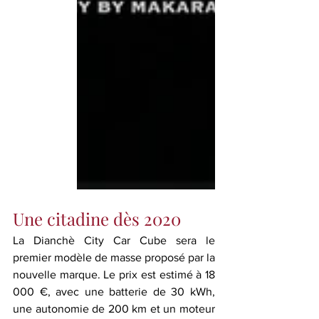
Une citadine dès 2020
La Dianchè City Car Cube sera le 
premier modèle de masse proposé par la 
nouvelle marque. Le prix est estimé à 18 
000 €, avec une batterie de 30 kWh, 
une autonomie de 200 km et un moteur 