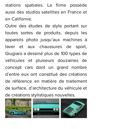
stations spatiales. La firme possède 
aussi des studios satellites en France et 
en Californie.﻿
Outre des études de style portant sur 
toutes sortes de produits, depuis les 
appareils photo jusqu’aux machines à 
laver et aux chaussures de sport, 
Giugiaro a dessiné plus de 100 types de 
véhicules et plusieurs douzaines de 
concept cars dont un grand nombre 
d’entre eux ont constitué des créations 
de référence en matière de traitement 
de surface, d’architecture du véhicule et 
de créations stylistiques nouvelles.﻿