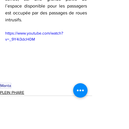
l’espace disponible pour les passagers 
est occupée par des passages de roues 
intrusifs.
https://www.youtube.com/watch?
v=_9Y4i3dcH0M
Manta
PLEIN PHARE