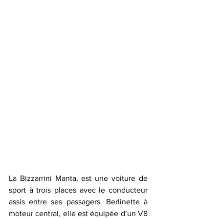
La Bizzarrini Manta, est une voiture de 
sport à trois places avec le conducteur 
assis entre ses passagers. Berlinette à 
moteur central, elle est équipée d’un V8 