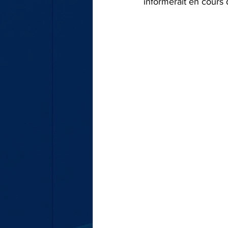
informerait en cours 