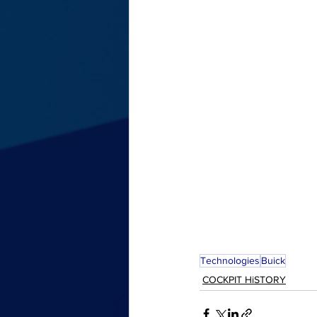
Technologies
Buick
COCKPIT HiSTORY