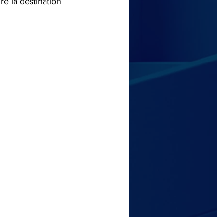
re la destination